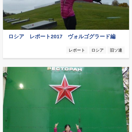
ロシア レポート2017 ヴォルゴグラード編
レポート
ロシア
旧ソ連