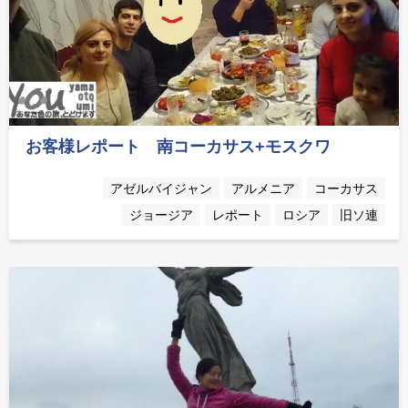
お客様レポート 南コーカサス+モスクワ
アゼルバイジャン
アルメニア
コーカサス
ジョージア
レポート
ロシア
旧ソ連