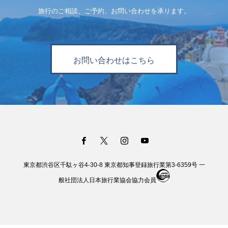
旅行のご相談、ご予約、お問い合わせを承ります。
お問い合わせはこちら
東京都渋谷区千駄ヶ谷4-30-8 東京都知事登録旅行業第3-6359号 一
般社団法人日本旅行業協会協力会員