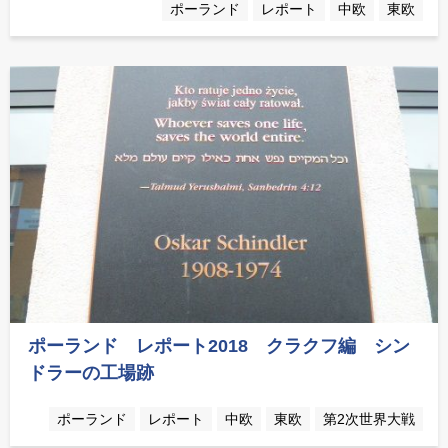
ポーランド
レポート
中欧
東欧
ポーランド レポート2018 クラクフ編 シン
ドラーの工場跡
ポーランド
レポート
中欧
東欧
第2次世界大戦