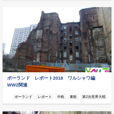
ポーランド レポート2018 ワルシャワ編
WW2関連
ポーランド
レポート
中欧
東欧
第2次世界大戦