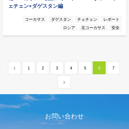
ェチェン+ダゲスタン編
コーカサス
ダゲスタン
チェチェン
レポート
ロシア
北コーカサス
安全
1
2
3
4
5
6
7
お問い合わせ