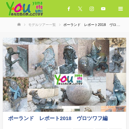
モデルツアー一覧
ポーランド レポート2018 ヴロツワフ編
ホーム
ポーランド レポート2018 ヴロツワフ編