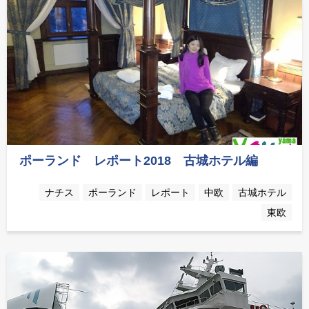
ポーランド レポート2018 古城ホテル編
ナチス
ポーランド
レポート
中欧
古城ホテル
東欧