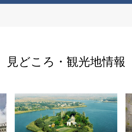
見どころ・観光地情報