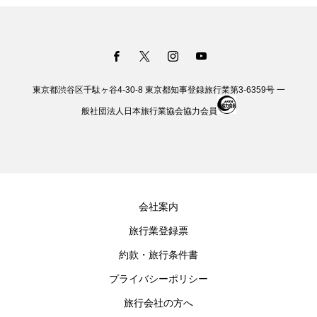
東京都渋谷区千駄ヶ谷4-30-8 東京都知事登録旅行業第3-6359号 一
般社団法人日本旅行業協会協力会員
会社案内
旅行業登録票
約款・旅行条件書
プライバシーポリシー
旅行会社の方へ