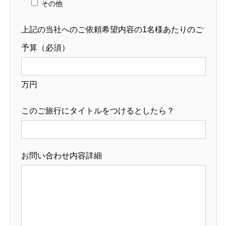
その他
上記の当社へのご依頼希望内容の1名様あたりのご
予算（必須）
万円
このご旅行にタイトルをつけるとしたら？
お問い合わせ内容詳細