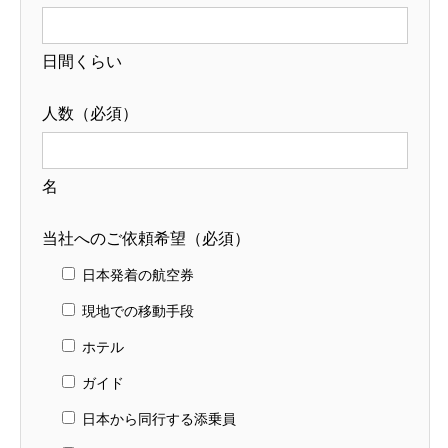
日間くらい
人数（必須）
名
当社へのご依頼希望（必須）
日本発着の航空券
現地での移動手段
ホテル
ガイド
日本から同行する添乗員