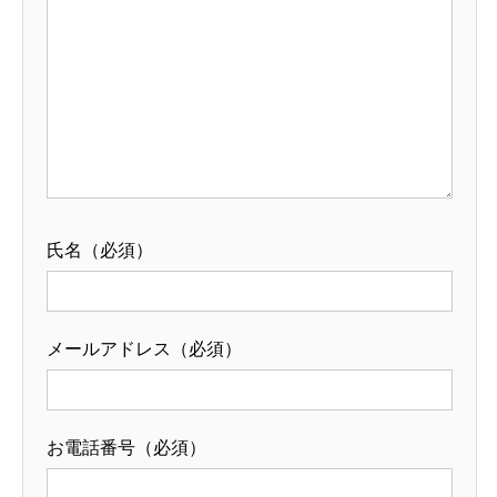
氏名（必須）
メールアドレス（必須）
お電話番号（必須）