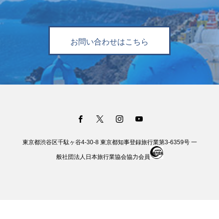
お問い合わせはこちら
東京都渋谷区千駄ヶ谷4-30-8 東京都知事登録旅行業第3-6359号 一
般社団法人日本旅行業協会協力会員