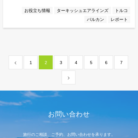
お役立ち情報
ターキッシュエアラインズ
トルコ
バルカン
レポート
1
2
3
4
5
6
7
お問い合わせ
旅行のご相談、ご予約、お問い合わせを承ります。