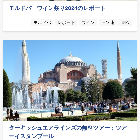
モルドバ ワイン祭り2024のレポート
モルドバ
レポート
ワイン
旧ソ連
東欧
ターキッシュエアラインズの無料ツアー：ツア
ーイスタンブール