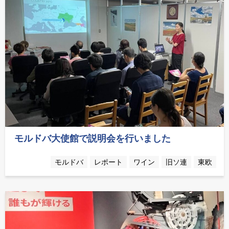
モルドバ大使館で説明会を行いました
モルドバ
レポート
ワイン
旧ソ連
東欧