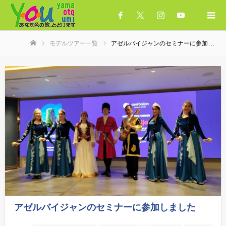
モデルツアー一覧
アゼルバイジャンのセミナーに参加しました
ホーム
アゼルバイジャンのセミナーに参加しました