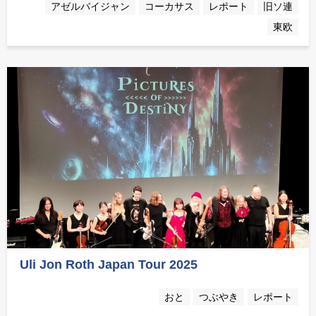
アゼルバイジャン
コーカサス
レポート
旧ソ連
東欧
Uli Jon Roth Japan Tour 2025
おと
つぶやき
レポート