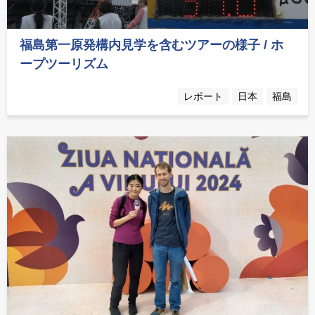
福島第一原発構内見学を含むツアーの様子 / ホ
ープツーリズム
レポート
日本
福島