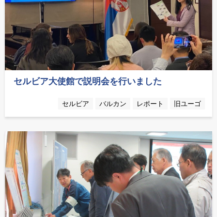
セルビア大使館で説明会を行いました
セルビア
バルカン
レポート
旧ユーゴ