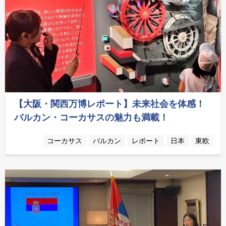
【大阪・関西万博レポート】未来社会を体感！
バルカン・コーカサスの魅力も満載！
コーカサス
バルカン
レポート
日本
東欧