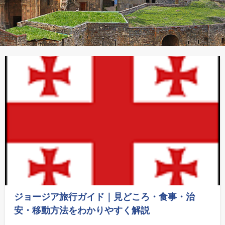
ジョージア旅行ガイド｜見どころ・食事・治
安・移動方法をわかりやすく解説