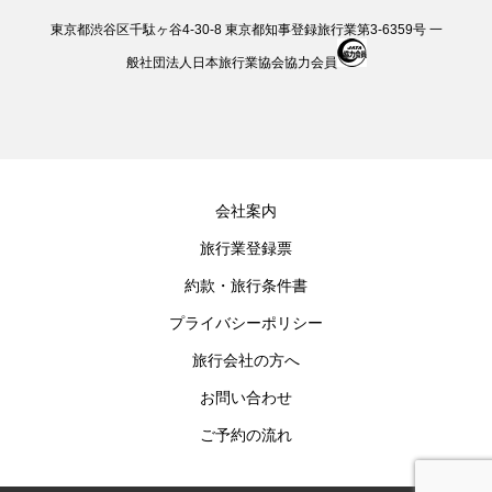
東京都渋谷区千駄ヶ谷4-30-8 東京都知事登録旅行業第3-6359号 一
般社団法人日本旅行業協会協力会員
会社案内
旅行業登録票
約款・旅行条件書
プライバシーポリシー
旅行会社の方へ
お問い合わせ
ご予約の流れ