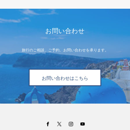
お問い合わせ
旅行のご相談、ご予約、お問い合わせを承ります。
お問い合わせはこちら