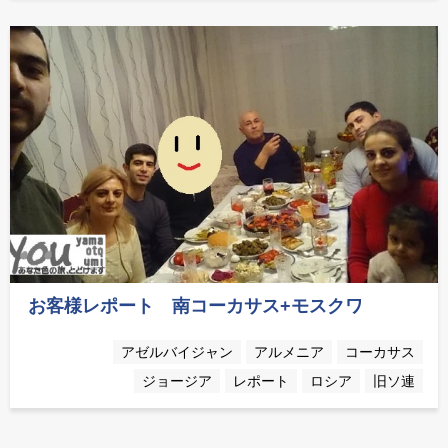
お客様レポート 南コーカサス+モスクワ
アゼルバイジャン
アルメニア
コーカサス
ジョージア
レポート
ロシア
旧ソ連