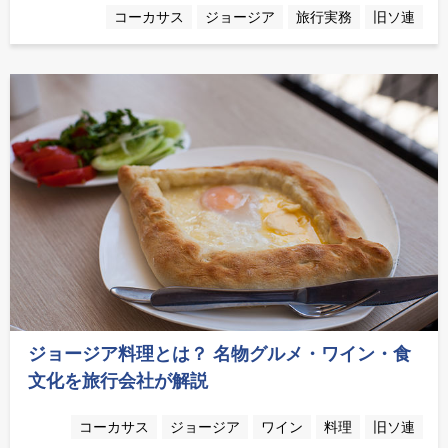
コーカサス
ジョージア
旅行実務
旧ソ連
ジョージア料理とは？ 名物グルメ・ワイン・食
文化を旅行会社が解説
コーカサス
ジョージア
ワイン
料理
旧ソ連