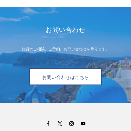
お問い合わせ
旅行のご相談、ご予約、お問い合わせを承ります。
お問い合わせはこちら