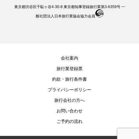
東京都渋谷区千駄ヶ谷4-30-8 東京都知事登録旅行業第3-6359号 一
般社団法人日本旅行業協会協力会員
会社案内
旅行業登録票
約款・旅行条件書
プライバシーポリシー
旅行会社の方へ
お問い合わせ
ご予約の流れ