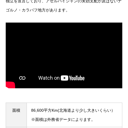
独立を宣言しており、アゼルバイジャンの実効支配が及ばないナ
ゴルノ・カラバフ地方があります。
面積
86,600平方Km(北海道より少し大きいくらい）
※面積は外務省データによります。