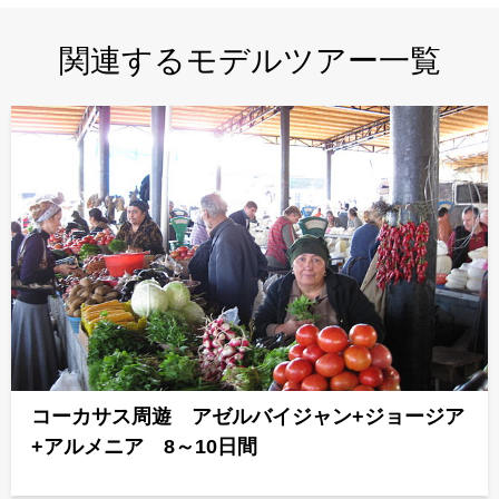
関連するモデルツアー一覧
コーカサス周遊 アゼルバイジャン+ジョージア
+アルメニア 8～10日間