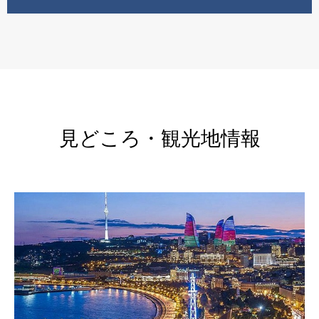
見どころ・観光地情報