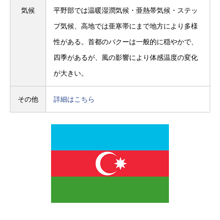
気候
平野部では温暖湿潤気候・亜熱帯気候・ステッ
プ気候、高地では亜寒帯にまで地方により多様
性がある。首都のバクーは一般的に穏やかで、
四季があるが、風の影響により体感温度の変化
が大きい。
その他
詳細はこちら