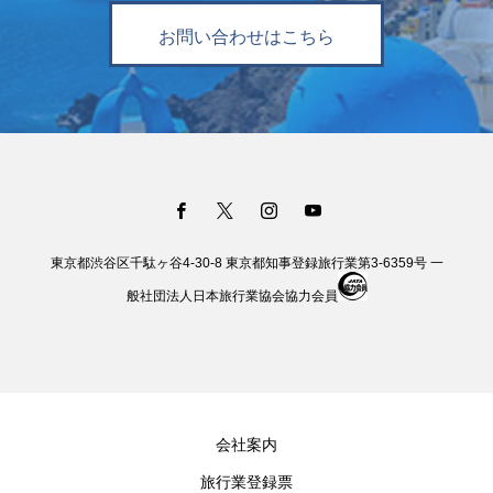
お問い合わせはこちら
東京都渋谷区千駄ヶ谷4-30-8 東京都知事登録旅行業第3-6359号 一
般社団法人日本旅行業協会協力会員
会社案内
旅行業登録票