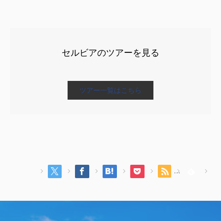
セルビアのツアーを見る
ツアー一覧はこちら