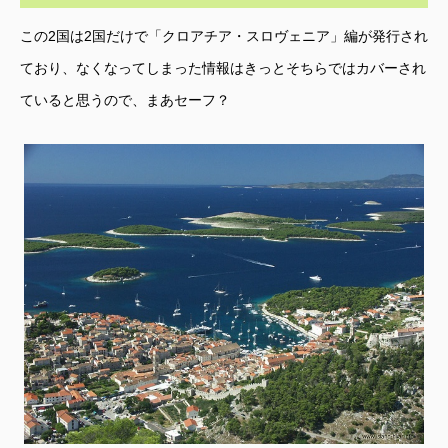
この2国は2国だけで「クロアチア・スロヴェニア」編が発行され
ており、なくなってしまった情報はきっとそちらではカバーされ
ていると思うので、まあセーフ？