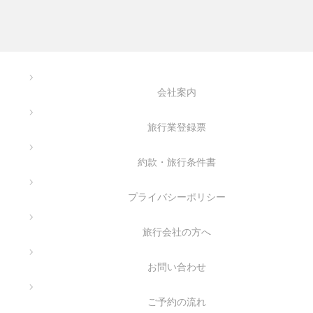
会社案内
旅行業登録票
約款・旅行条件書
プライバシーポリシー
旅行会社の方へ
お問い合わせ
ご予約の流れ