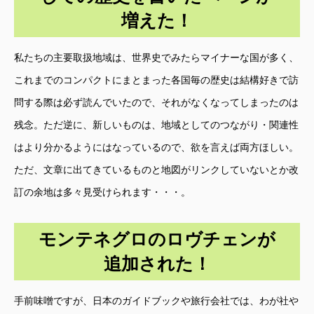
増えた！
私たちの主要取扱地域は、世界史でみたらマイナーな国が多く、
これまでのコンパクトにまとまった各国毎の歴史は結構好きで訪
問する際は必ず読んでいたので、それがなくなってしまったのは
残念。ただ逆に、新しいものは、地域としてのつながり・関連性
はより分かるようにはなっているので、欲を言えば両方ほしい。
ただ、文章に出てきているものと地図がリンクしていないとか改
訂の余地は多々見受けられます・・・。
モンテネグロのロヴチェンが
追加された！
手前味噌ですが、日本のガイドブックや旅行会社では、わが社や