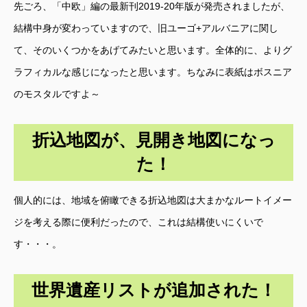
先ごろ、「中欧」編の最新刊2019-20年版が発売されましたが、
結構中身が変わっていますので、旧ユーゴ+アルバニアに関し
て、そのいくつかをあげてみたいと思います。全体的に、よりグ
ラフィカルな感じになったと思います。ちなみに表紙はボスニア
のモスタルですよ～
折込地図が、見開き地図になっ
た！
個人的には、地域を俯瞰できる折込地図は大まかなルートイメー
ジを考える際に便利だったので、これは結構使いにくいで
す・・・。
世界遺産リストが追加された！