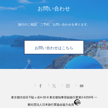
お問い合わせ
旅行のご相談、ご予約、お問い合わせを承ります。
お問い合わせはこちら
東京都渋谷区千駄ヶ谷4-30-8 東京都知事登録旅行業第3-6359号 一
般社団法人日本旅行業協会協力会員