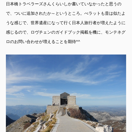
日本橋トラベラーズさんくらいしか書いていなかったと思うの
で、ついに追加されたか～というところ。べラットも昔は似たよ
うな感じで、世界遺産になって行く日本人旅行者が増えたように
感じるので、ロヴチェンのガイドブック掲載を機に、モンテネグ
ロのお問い合わせが増えることを期待^^