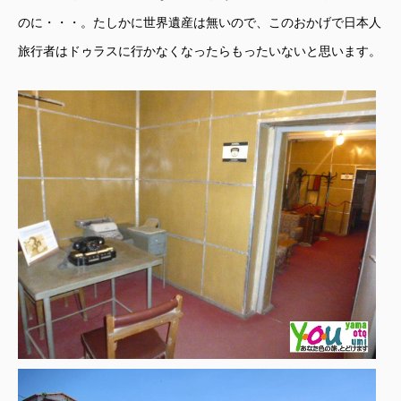
のに・・・。たしかに世界遺産は無いので、このおかげで日本人
旅行者はドゥラスに行かなくなったらもったいないと思います。