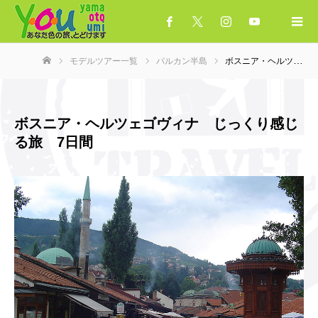
モデルツアー一覧
バルカン半島
ボスニア・ヘルツェゴヴィナ じっくり感じる旅 7日間
ホーム
ボスニア・ヘルツェゴヴィナ じっくり感じ
る旅 7日間