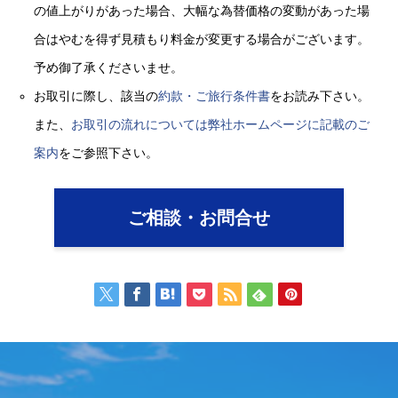
の値上がりがあった場合、大幅な為替価格の変動があった場
合はやむを得ず見積もり料金が変更する場合がございます。
予め御了承くださいませ。
お取引に際し、該当の
約款・ご旅行条件書
をお読み下さい。
また、
お取引の流れについては弊社ホームページに記載のご
案内
をご参照下さい。
ご相談・お問合せ