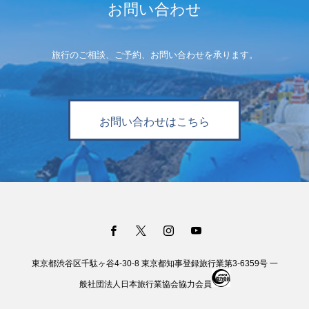
お問い合わせ
旅行のご相談、ご予約、お問い合わせを承ります。
お問い合わせはこちら
東京都渋谷区千駄ヶ谷4-30-8 東京都知事登録旅行業第3-6359号 一
般社団法人日本旅行業協会協力会員