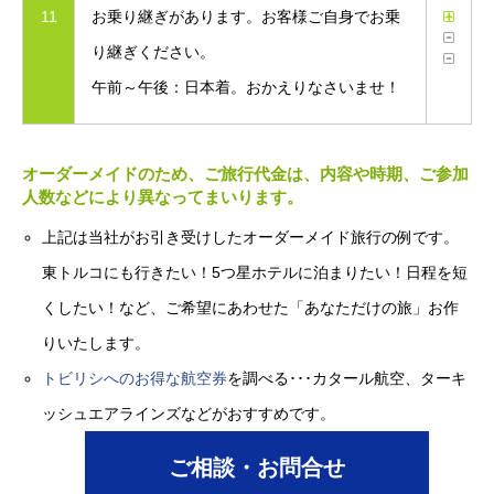
11
お乗り継ぎがあります。お客様ご自身でお乗
り継ぎください。
午前～午後：日本着。おかえりなさいませ！
オーダーメイドのため、ご旅行代金は、内容や時期、ご参加
人数などにより異なってまいります。
上記は当社がお引き受けしたオーダーメイド旅行の例です。
東トルコにも行きたい！5つ星ホテルに泊まりたい！日程を短
くしたい！など、ご希望にあわせた「あなただけの旅」お作
りいたします。
トビリシへのお得な航空券
を調べる･･･カタール航空、ターキ
ッシュエアラインズなどがおすすめです。
ご相談・お問合せ