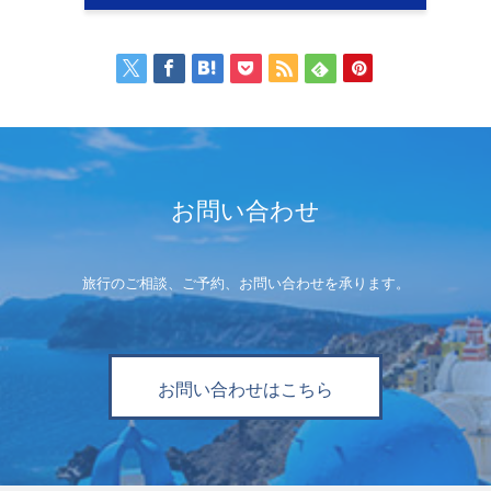
お問い合わせ
旅行のご相談、ご予約、お問い合わせを承ります。
お問い合わせはこちら