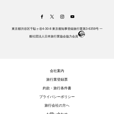
東京都渋谷区千駄ヶ谷4-30-8 東京都知事登録旅行業第3-6359号 一
般社団法人日本旅行業協会協力会員
会社案内
旅行業登録票
約款・旅行条件書
プライバシーポリシー
旅行会社の方へ
お問い合わせ