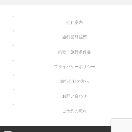
会社案内
旅行業登録票
約款・旅行条件書
プライバシーポリシー
旅行会社の方へ
お問い合わせ
ご予約の流れ