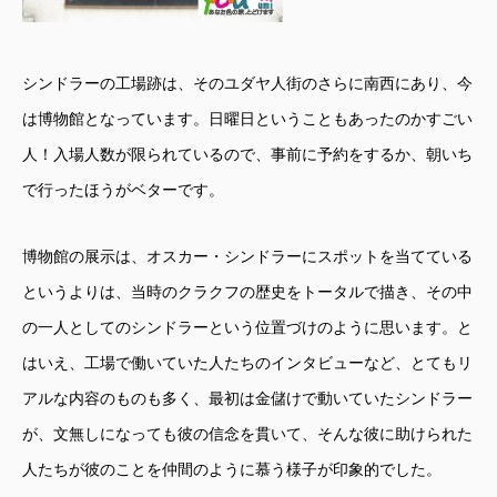
シンドラーの工場跡は、そのユダヤ人街のさらに南西にあり、今
は博物館となっています。日曜日ということもあったのかすごい
人！入場人数が限られているので、事前に予約をするか、朝いち
で行ったほうがベターです。
博物館の展示は、オスカー・シンドラーにスポットを当てている
というよりは、当時のクラクフの歴史をトータルで描き、その中
の一人としてのシンドラーという位置づけのように思います。と
はいえ、工場で働いていた人たちのインタビューなど、とてもリ
アルな内容のものも多く、最初は金儲けで動いていたシンドラー
が、文無しになっても彼の信念を貫いて、そんな彼に助けられた
人たちが彼のことを仲間のように慕う様子が印象的でした。