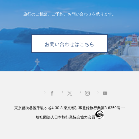
旅行のご相談、ご予約、お問い合わせを承ります。
お問い合わせはこちら
東京都渋谷区千駄ヶ谷4-30-8 東京都知事登録旅行業第3-6359号 一
般社団法人日本旅行業協会協力会員