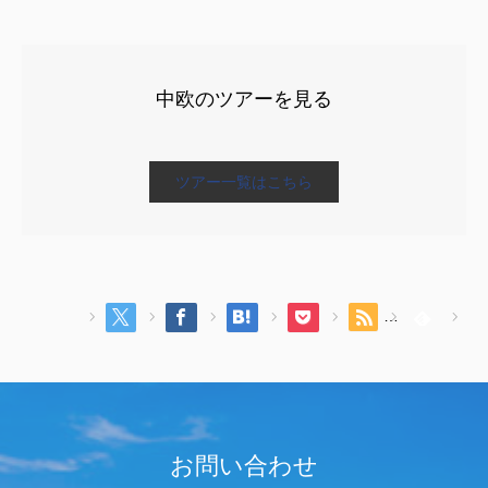
中欧のツアーを見る
ツアー一覧はこちら
お問い合わせ