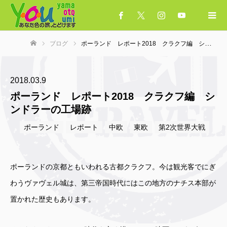
ブログ
ポーランド レポート2018 クラクフ編 シンドラーの工場跡
ホーム
2018.03.9
ポーランド レポート2018 クラクフ編 シ
ンドラーの工場跡
ポーランド
レポート
中欧
東欧
第2次世界大戦
ポーランドの京都ともいわれる古都クラクフ。今は観光客でにぎ
わうヴァヴェル城は、第三帝国時代にはこの地方のナチス本部が
置かれた歴史もあります。