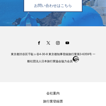
お問い合わせはこちら
東京都渋谷区千駄ヶ谷4-30-8 東京都知事登録旅行業第3-6359号 一
般社団法人日本旅行業協会協力会員
会社案内
旅行業登録票