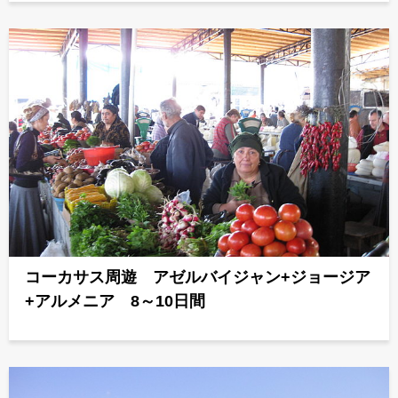
コーカサス周遊 アゼルバイジャン+ジョージア
+アルメニア 8～10日間