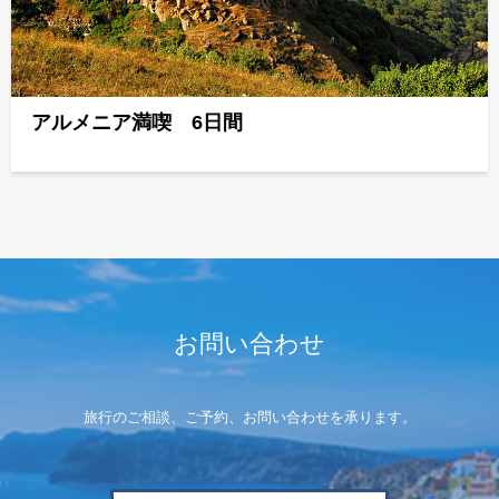
アルメニア満喫 6日間
お問い合わせ
旅行のご相談、ご予約、お問い合わせを承ります。