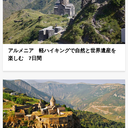
アルメニア 軽ハイキングで自然と世界遺産を
楽しむ 7日間