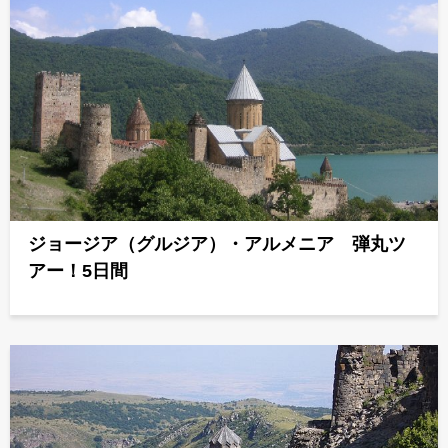
ジョージア（グルジア）・アルメニア 弾丸ツ
アー！5日間