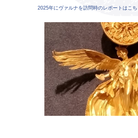
2025年にヴァルナを訪問時のレポートはこち