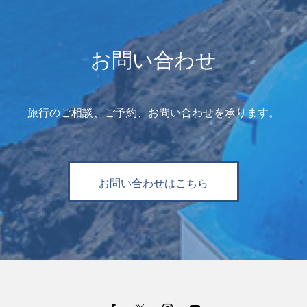
お問い合わせ
旅行のご相談、ご予約、お問い合わせを承ります。
お問い合わせはこちら