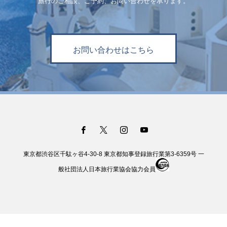
旅行のご相談、ご予約、お問い合わせを承ります。
お問い合わせはこちら
東京都渋谷区千駄ヶ谷4-30-8 東京都知事登録旅行業第3-6359号 一
般社団法人日本旅行業協会協力会員