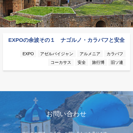
EXPOの余波その１ ナゴルノ・カラバフと安全
EXPO
アゼルバイジャン
アルメニア
カラバフ
コーカサス
安全
旅行博
旧ソ連
お問い合わせ