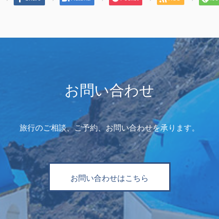
お問い合わせ
旅行のご相談、ご予約、お問い合わせを承ります。
お問い合わせはこちら