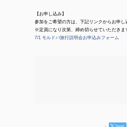
【お申し込み】
参加をご希望の方は、下記リンクからお申し
※定員になり次第、締め切らせていただきま
7/1 モルドバ旅行説明会お申込みフォーム
Tweet