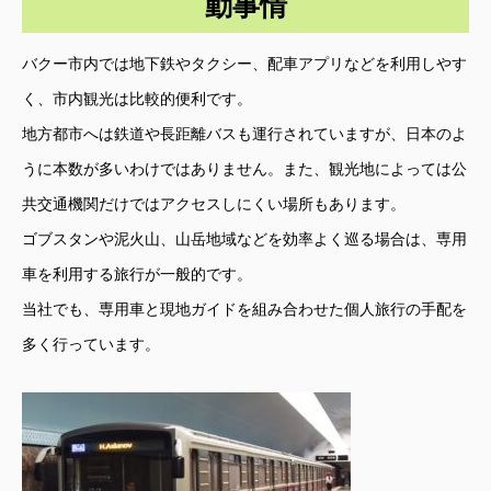
動事情
バクー市内では地下鉄やタクシー、配車アプリなどを利用しやす
く、市内観光は比較的便利です。
地方都市へは鉄道や長距離バスも運行されていますが、日本のよ
うに本数が多いわけではありません。また、観光地によっては公
共交通機関だけではアクセスしにくい場所もあります。
ゴブスタンや泥火山、山岳地域などを効率よく巡る場合は、専用
車を利用する旅行が一般的です。
当社でも、専用車と現地ガイドを組み合わせた個人旅行の手配を
多く行っています。