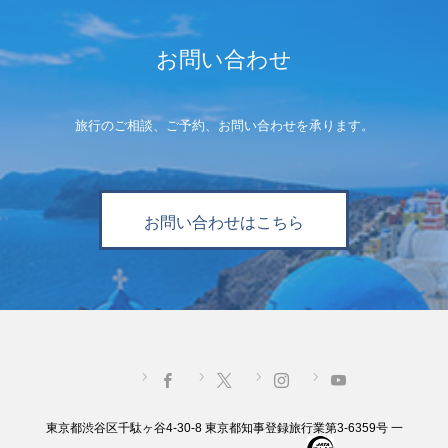
お問い合わせ
旅行のご相談、ご予約、お問い合わせを承ります。
お問い合わせはこちら
東京都渋谷区千駄ヶ谷4-30-8 東京都知事登録旅行業第3-6359号 一