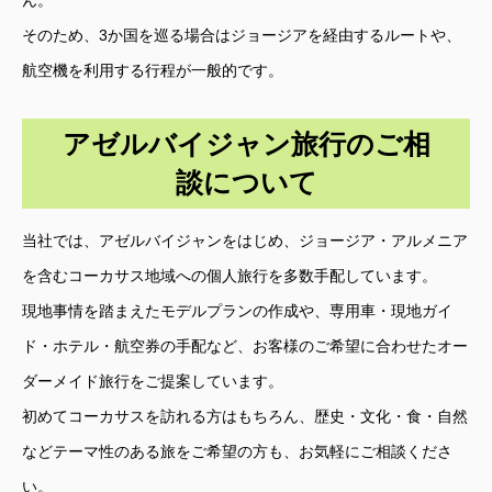
そのため、3か国を巡る場合はジョージアを経由するルートや、
航空機を利用する行程が一般的です。
アゼルバイジャン旅行のご相
談について
当社では、アゼルバイジャンをはじめ、ジョージア・アルメニア
を含むコーカサス地域への個人旅行を多数手配しています。
現地事情を踏まえたモデルプランの作成や、専用車・現地ガイ
ド・ホテル・航空券の手配など、お客様のご希望に合わせたオー
ダーメイド旅行をご提案しています。
初めてコーカサスを訪れる方はもちろん、歴史・文化・食・自然
などテーマ性のある旅をご希望の方も、お気軽にご相談くださ
い。