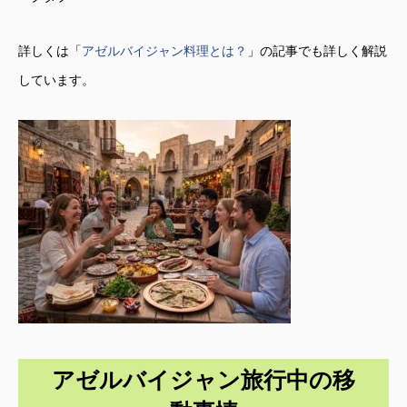
詳しくは「
アゼルバイジャン料理とは？
」の記事でも詳しく解説
しています。
アゼルバイジャン旅行中の移