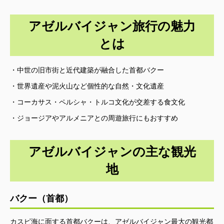
アゼルバイジャン旅行の魅力
とは
・中世の旧市街と近代建築が融合した首都バクー
・世界遺産や泥火山など個性的な自然・文化遺産
・コーカサス・ペルシャ・トルコ文化が交差する食文化
・ジョージアやアルメニアとの周遊旅行にもおすすめ
アゼルバイジャンの主な観光
地
バクー（首都）
カスピ海に面する首都バクーは、アゼルバイジャン最大の観光都