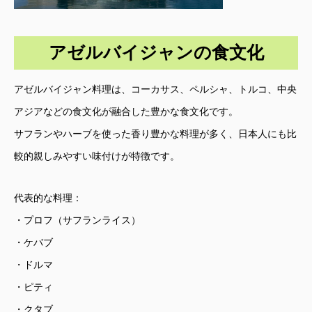
アゼルバイジャンの食文化
アゼルバイジャン料理は、コーカサス、ペルシャ、トルコ、中央
アジアなどの食文化が融合した豊かな食文化です。
サフランやハーブを使った香り豊かな料理が多く、日本人にも比
較的親しみやすい味付けが特徴です。
代表的な料理：
・プロフ（サフランライス）
・ケバブ
・ドルマ
・ピティ
・クタブ