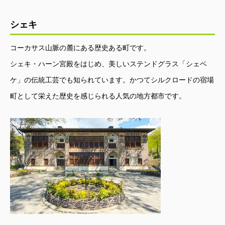
シェキ
コーカサス山脈の麓にある歴史ある町です。
シェキ・ハーン宮殿をはじめ、美しいステンドグラス「シェベ
ケ」の伝統工芸でも知られています。かつてシルクロードの宿場
町として栄えた歴史を感じられる人気の地方都市です。