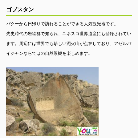
ゴブスタン
バクーから日帰りで訪れることができる人気観光地です。
先史時代の岩絵群で知られ、ユネスコ世界遺産にも登録されてい
ます。周辺には世界でも珍しい泥火山が点在しており、アゼルバ
イジャンならではの自然景観を楽しめます。