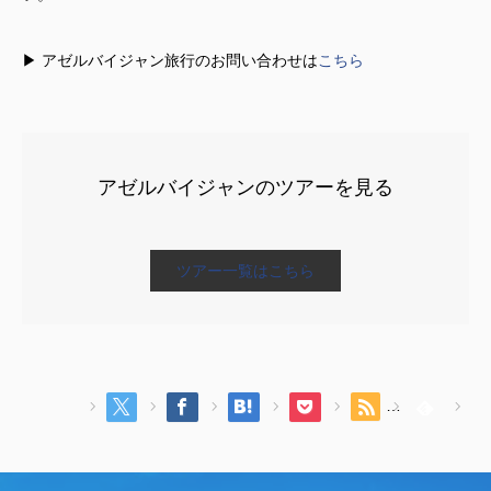
▶ アゼルバイジャン旅行のお問い合わせは
こちら
アゼルバイジャンのツアーを見る
ツアー一覧はこちら