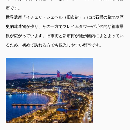
市です。
世界遺産「イチェリ・シェヘル（旧市街）」には石畳の路地や歴
史的建造物が残り、その一方でフレイムタワーや近代的な都市景
観が広がっています。旧市街と新市街が徒歩圏内にまとまってい
るため、初めて訪れる方でも観光しやすい都市です。