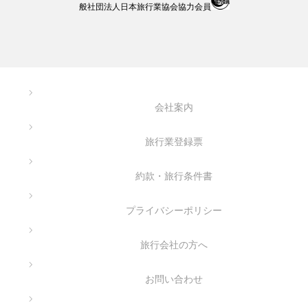
般社団法人日本旅行業協会協力会員
会社案内
旅行業登録票
約款・旅行条件書
プライバシーポリシー
旅行会社の方へ
お問い合わせ