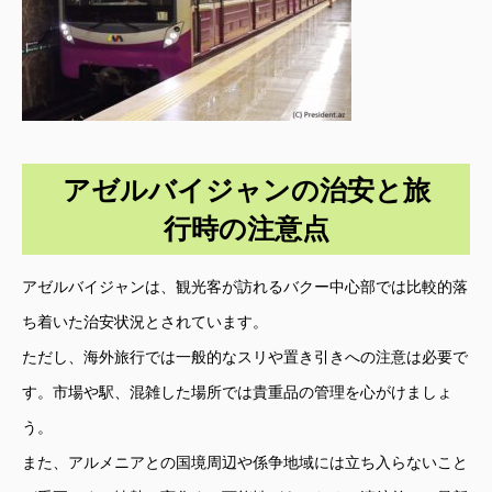
アゼルバイジャンの治安と旅
行時の注意点
アゼルバイジャンは、観光客が訪れるバクー中心部では比較的落
ち着いた治安状況とされています。
ただし、海外旅行では一般的なスリや置き引きへの注意は必要で
す。市場や駅、混雑した場所では貴重品の管理を心がけましょ
う。
また、アルメニアとの国境周辺や係争地域には立ち入らないこと