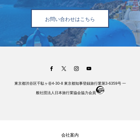
お問い合わせはこちら
東京都渋谷区千駄ヶ谷4-30-8 東京都知事登録旅行業第3-6359号 一
般社団法人日本旅行業協会協力会員
会社案内