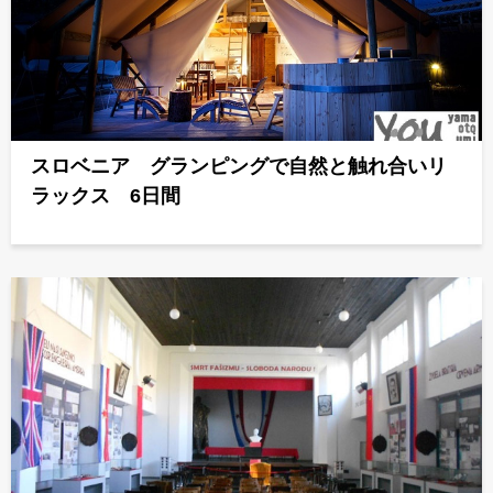
スロベニア グランピングで自然と触れ合いリ
ラックス 6日間