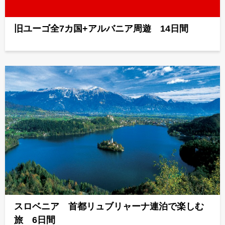
旧ユーゴ全7カ国+アルバニア周遊 14日間
スロベニア 首都リュブリャーナ連泊で楽しむ
旅 6日間