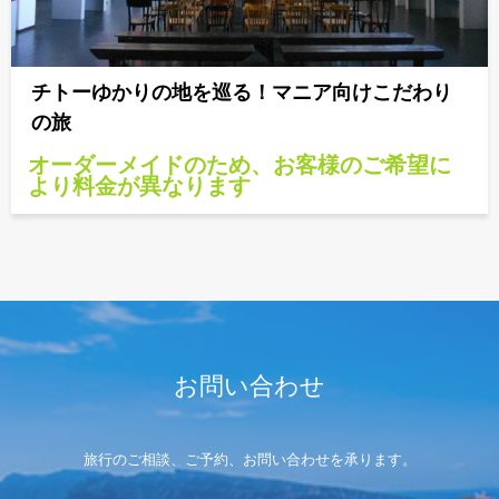
チトーゆかりの地を巡る！マニア向けこだわり
の旅
オーダーメイドのため、お客様のご希望に
より料金が異なります
お問い合わせ
旅行のご相談、ご予約、お問い合わせを承ります。