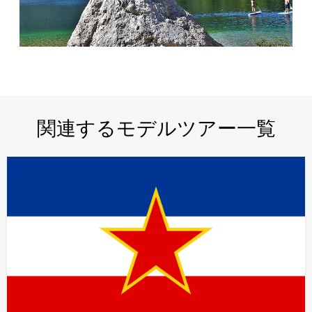
関連するモデルツアー一覧