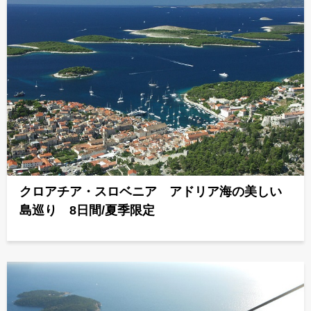
クロアチア・スロベニア アドリア海の美しい
島巡り 8日間/夏季限定