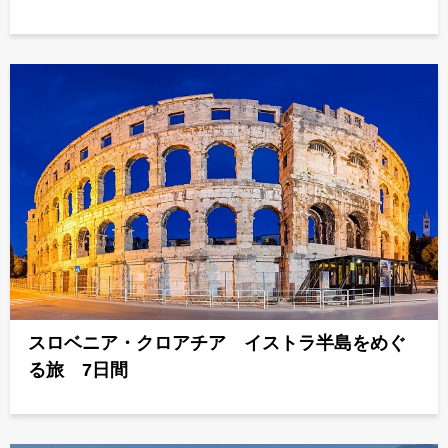
スロベニア・クロアチア イストラ半島をめぐ
る旅 7日間