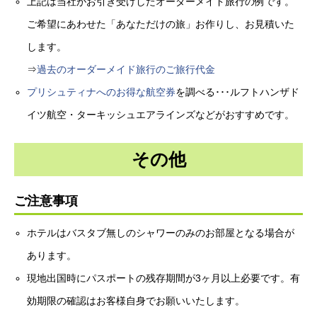
上記は当社がお引き受けしたオーダーメイド旅行の例です。
ご希望にあわせた「あなただけの旅」お作りし、お見積いた
します。
⇒
過去のオーダーメイド旅行のご旅行代金
プリシュティナへのお得な航空券
を調べる･･･ルフトハンザド
イツ航空・ターキッシュエアラインズなどがおすすめです。
その他
ご注意事項
ホテルはバスタブ無しのシャワーのみのお部屋となる場合が
あります。
現地出国時にパスポートの残存期間が3ヶ月以上必要です。有
効期限の確認はお客様自身でお願いいたします。