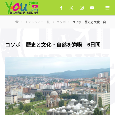
モデルツアー一覧
コソボ
コソボ 歴史と文化・自然を満喫 6日間
ホーム
コソボ 歴史と文化・自然を満喫 6日間