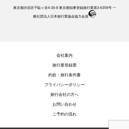
東京都渋谷区千駄ヶ谷4-30-8 東京都知事登録旅行業第3-6359号 一
般社団法人日本旅行業協会協力会員
会社案内
旅行業登録票
約款・旅行条件書
プライバシーポリシー
旅行会社の方へ
お問い合わせ
ご予約の流れ