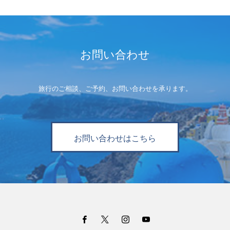
お問い合わせ
旅行のご相談、ご予約、お問い合わせを承ります。
お問い合わせはこちら