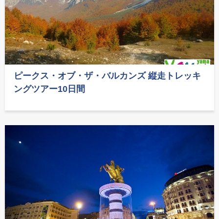
ピークス・オブ・ザ・バルカンズ 縦走トレッキ
ングツアー10日間