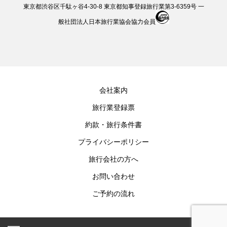
東京都渋谷区千駄ヶ谷4-30-8 東京都知事登録旅行業第3-6359号 一
般社団法人日本旅行業協会協力会員
会社案内
旅行業登録票
約款・旅行条件書
プライバシーポリシー
旅行会社の方へ
お問い合わせ
ご予約の流れ