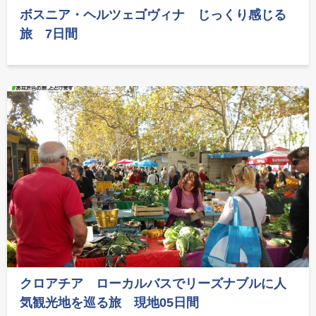
ボスニア・ヘルツェゴヴィナ じっくり感じる
旅 7日間
クロアチア ローカルバスでリーズナブルに人
気観光地を巡る旅 現地05日間