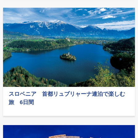
スロベニア 首都リュブリャーナ連泊で楽しむ
旅 6日間