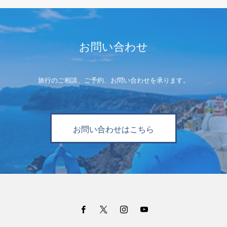
お問い合わせ
旅行のご相談、ご予約、お問い合わせを承ります。
お問い合わせはこちら