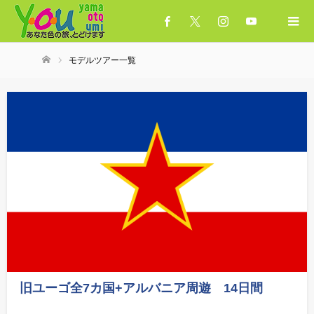
モデルツアー一覧
ホーム
旧ユーゴ全7カ国+アルバニア周遊 14日間