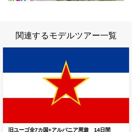
関連するモデルツアー一覧
旧ユーゴ全7カ国+アルバニア周遊 14日間