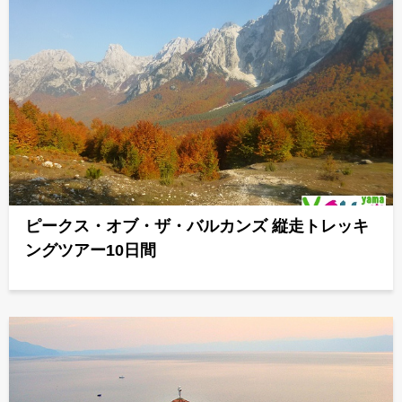
ピークス・オブ・ザ・バルカンズ 縦走トレッキ
ングツアー10日間