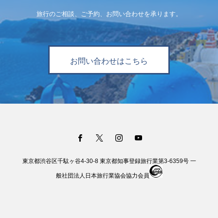
旅行のご相談、ご予約、お問い合わせを承ります。
お問い合わせはこちら
東京都渋谷区千駄ヶ谷4-30-8 東京都知事登録旅行業第3-6359号 一
般社団法人日本旅行業協会協力会員