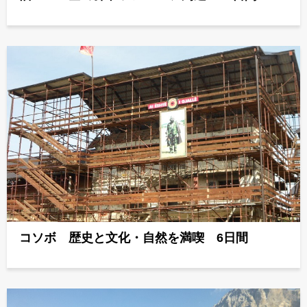
コソボ 歴史と文化・自然を満喫 6日間