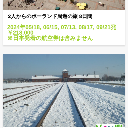
2人からのポーランド周遊の旅 8日間
2024年05/18, 06/15, 07/13, 08/17, 09/21発
￥218,000
※日本発着の航空券は含みません