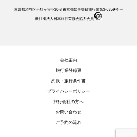
東京都渋谷区千駄ヶ谷4-30-8 東京都知事登録旅行業第3-6359号 一
般社団法人日本旅行業協会協力会員
会社案内
旅行業登録票
約款・旅行条件書
プライバシーポリシー
旅行会社の方へ
お問い合わせ
ご予約の流れ