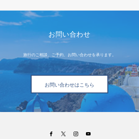
お問い合わせ
旅行のご相談、ご予約、お問い合わせを承ります。
お問い合わせはこちら