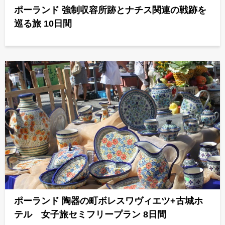
ポーランド 強制収容所跡とナチス関連の戦跡を
巡る旅 10日間
ポーランド 陶器の町ボレスワヴィエツ+古城ホ
テル 女子旅セミフリープラン 8日間