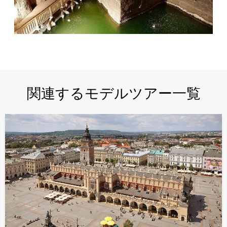
関連するモデルツアー一覧