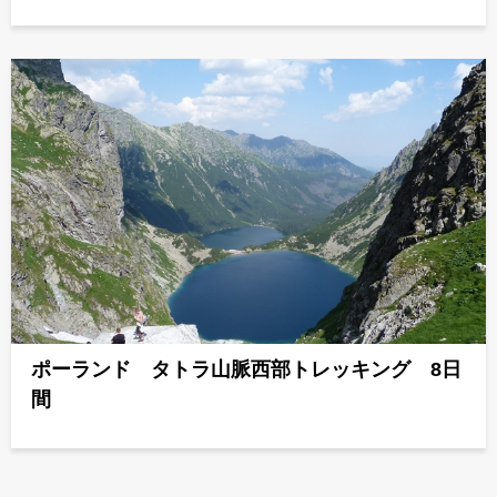
ポーランド タトラ山脈西部トレッキング 8日
間