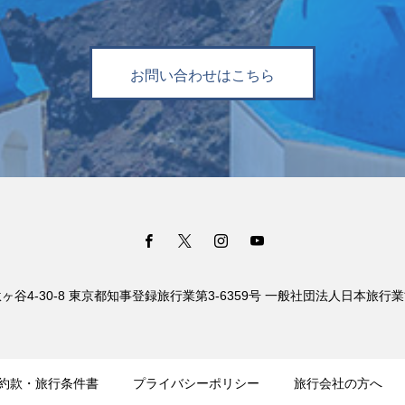
お問い合わせはこちら
谷4-30-8 東京都知事登録旅行業第3-6359号 一般社団法人日本旅行
約款・旅行条件書
プライバシーポリシー
旅行会社の方へ