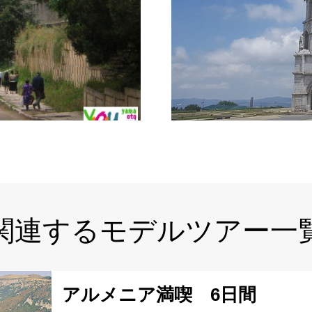
関連するモデルツアー一
アルメニア満喫 6日間