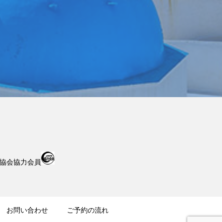
業協会協力会員
お問い合わせ
ご予約の流れ