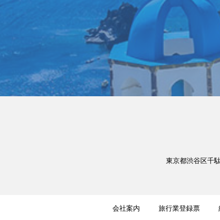
東京都渋谷区千駄ヶ
会社案内
旅行業登録票