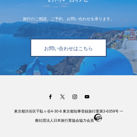
旅行のご相談、ご予約、お問い合わせを承ります。
お問い合わせはこちら
東京都渋谷区千駄ヶ谷4-30-8 東京都知事登録旅行業第3-6359号 一
般社団法人日本旅行業協会協力会員