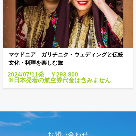
マケドニア ガリチニク・ウェディングと伝統
文化・料理を楽しむ旅
2024/07/11発 ￥293,800
※日本発着の航空券代金は含みません
お問い合わせ