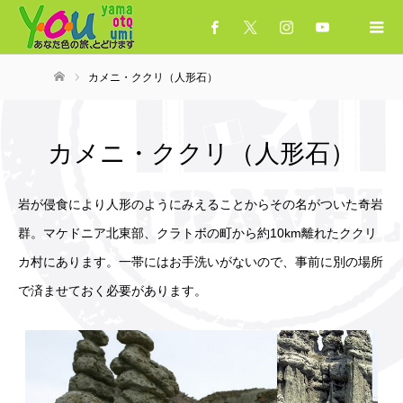
カメニ・ククリ（人形石）
ホーム
カメニ・ククリ（人形石）
岩が侵食により人形のようにみえることからその名がついた奇岩
群。マケドニア北東部、クラトボの町から約10km離れたククリ
カ村にあります。一帯にはお手洗いがないので、事前に別の場所
で済ませておく必要があります。