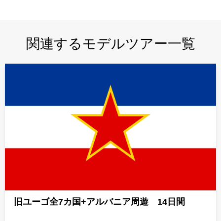
関連するモデルツアー一覧
旧ユーゴ全7カ国+アルバニア周遊 14日間