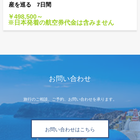
産を巡る 7日間
￥498,500～
※日本発着の航空券代金は含みません
お問い合わせ
旅行のご相談、ご予約、お問い合わせを承ります。
お問い合わせはこちら