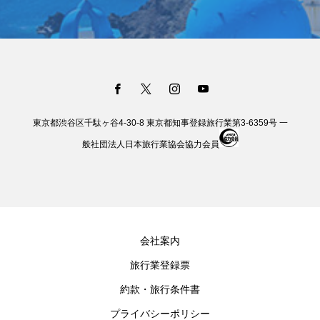
東京都渋谷区千駄ヶ谷4-30-8 東京都知事登録旅行業第3-6359号 一
般社団法人日本旅行業協会協力会員
会社案内
旅行業登録票
約款・旅行条件書
プライバシーポリシー