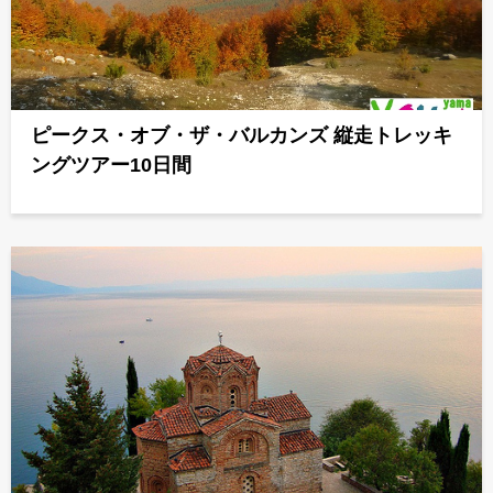
ピークス・オブ・ザ・バルカンズ 縦走トレッキ
ングツアー10日間