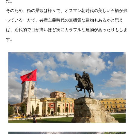
た。
そのため、街の景観は様々で、オスマン朝時代の美しい石橋が残
っている一方で、共産主義時代の無機質な建物もあるかと思え
ば、近代的で目が痛いほど実にカラフルな建物があったりもしま
す。