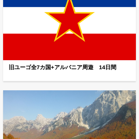
旧ユーゴ全7カ国+アルバニア周遊 14日間