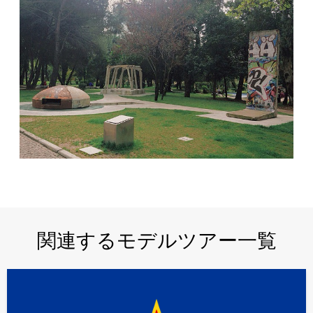
関連するモデルツアー一覧