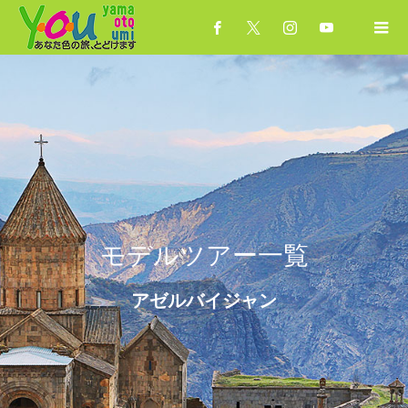
モデルツアー一覧
アゼルバイジャン