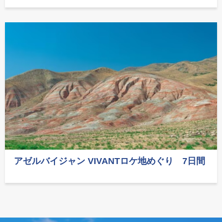
アゼルバイジャン VIVANTロケ地めぐり 7日間