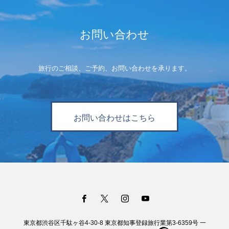
お問い合わせ
旅行のご相談、ご予約、お問い合わせを承ります。
お問い合わせはこちら
東京都渋谷区千駄ヶ谷4-30-8 東京都知事登録旅行業第3-6359号 一